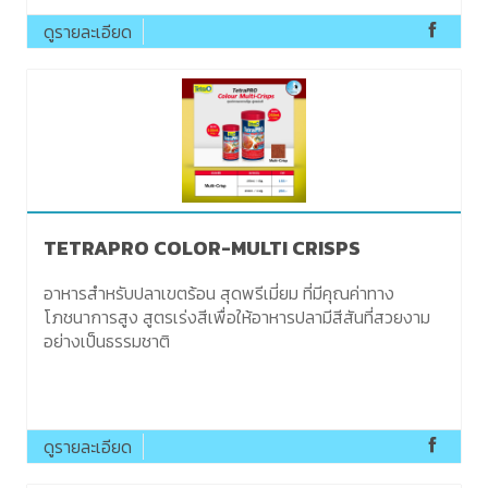
ดูรายละเอียด
TETRAPRO COLOR-MULTI CRISPS
อาหารสำหรับปลาเขตร้อน สุดพรีเมี่ยม ที่มีคุณค่าทาง
โภชนาการสูง สูตรเร่งสีเพื่อให้อาหารปลามีสีสันที่สวยงาม
อย่างเป็นธรรมชาติ
ดูรายละเอียด