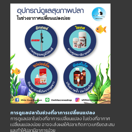
การดูแลปลาในช่วงที่อาการเปลี่ยนแปลง
การดูแลปลาในช่วงที่อาการเปลี่ยนแปลง ในช่วงที่อากาศ
เปลี่ยนแปลงบ่อย อาจจะส่งผลให้ปลาเกิดภาวะเครียดสะสม
และทำให้ปลามีอาการป่วย