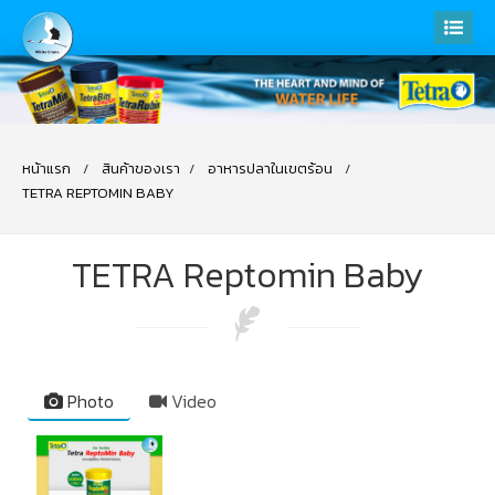
หน้าแรก
สินค้าของเรา
อาหารปลาในเขตร้อน
TETRA REPTOMIN BABY
TETRA Reptomin Baby
Photo
Video