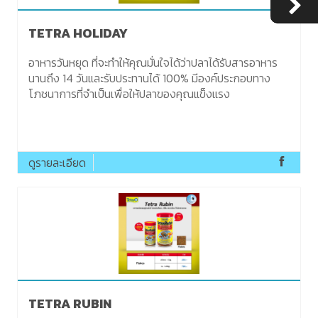
TETRA HOLIDAY
อาหารวันหยุด ที่จะทำให้คุณมั่นใจได้ว่าปลาได้รับสารอาหาร
นานถึง 14 วันและรับประทานได้ 100% มีองค์ประกอบทาง
โภชนาการที่จำเป็นเพื่อให้ปลาของคุณแข็งแรง
ดูรายละเอียด
TETRA RUBIN