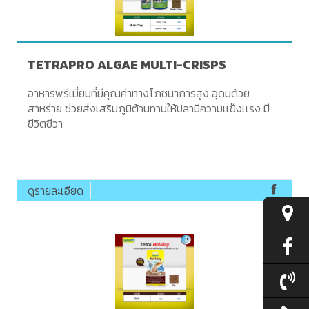
TETRAPRO ALGAE MULTI-CRISPS
อาหารพรีเมี่ยมที่มีคุณค่าทางโภชนาการสูง อุดมด้วย
สาหร่าย ช่วยส่งเสริมภูมิต้านทานให้ปลามีความเเข็งเเรง มี
ชีวิตชีวา
ดูรายละเอียด