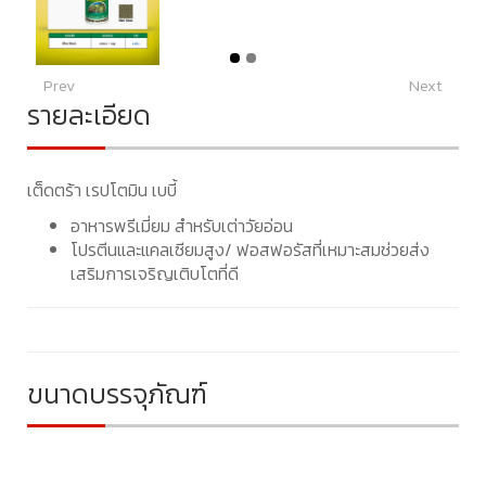
Prev
Next
รายละเอียด
เต็ดตร้า เรปโตมิน เบบี้
อาหารพรีเมี่ยม สำหรับเต่าวัยอ่อน
โปรตีนและแคลเซียมสูง/ ฟอสฟอรัสที่เหมาะสมช่วยส่ง
เสริมการเจริญเติบโตที่ดี
ขนาดบรรจุภัณฑ์