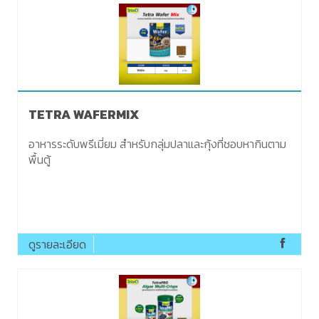
TETRA WAFERMIX
อาหารระดับพรีเมี่ยม สำหรับกลุ่มปลาและกุ้งที่ชอบหากินตาม
พื้นตู้
ดูรายละเอียด