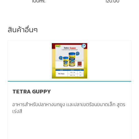
100ml.
120.00
สินค้าอื่นๆ
TETRA GUPPY
อาหารสำหรับปลาหางนกยูง เเละปลาเขตร้อนขนาดเล็ก สูตร
เร่งสี