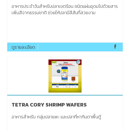
อาหารประจำวันสำหรับปลาเขตร้อน ชนิดแผ่นอุดมไปด้วยสาร
เพิ่มสีจากธรรมชาติ ช่วยให้ปลามีสีสันที่สวยงาม
ดูรายละเอียด
TETRA CORY SHRIMP WAFERS
อาหารสำหรับ กลุ่มปลาแพะ และปลาที่หากินตาพื้นตู้