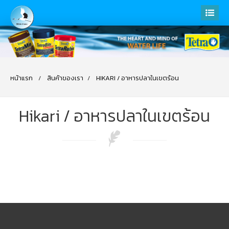
หน้าแรก
สินค้าของเรา
HIKARI / อาหารปลาในเขตร้อน
Hikari / อาหารปลาในเขตร้อน