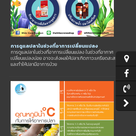
การดูแลปลาในช่วงที่อาการเปลี่ยนแปลง
การดูแลปลาในช่วงที่อาการเปลี่ยนแปลง ในช่วงที่อากาศ
เปลี่ยนแปลงบ่อย อาจจะส่งผลให้ปลาเกิดภาวะเครียดสะสม
และทำให้ปลามีอาการป่วย