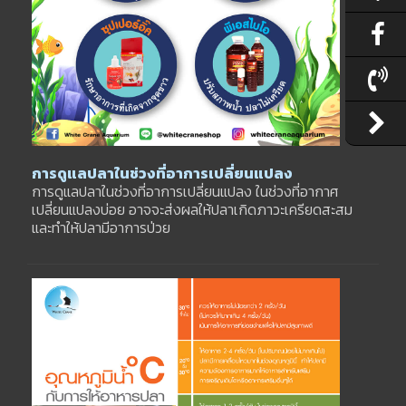
การดูแลปลาในช่วงที่อาการเปลี่ยนแปลง
การดูแลปลาในช่วงที่อาการเปลี่ยนแปลง ในช่วงที่อากาศ
เปลี่ยนแปลงบ่อย อาจจะส่งผลให้ปลาเกิดภาวะเครียดสะสม
และทำให้ปลามีอาการป่วย