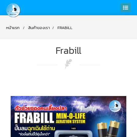
หน้าแรก
สินค้าของเรา
FRABILL
Frabill