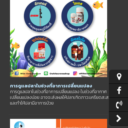
การดูแลปลาในช่วงที่อาการเปลี่ยนแปลง
การดูแลปลาในช่วงที่อาการเปลี่ยนแปลง ในช่วงที่อากาศ
เปลี่ยนแปลงบ่อย อาจจะส่งผลให้ปลาเกิดภาวะเครียดสะสม
และทำให้ปลามีอาการป่วย