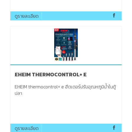
ดูรายละเอียด
EHEIM THERMOCONTROL+ E
EHEIM thermocontrol+ e ฮีตเตอร์ปรับอุณหภูมิน้ำในตู้
ปลา
ดูรายละเอียด