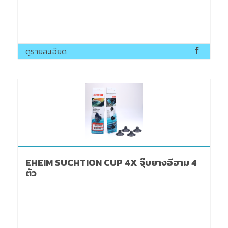
ดูรายละเอียด
EHEIM SUCHTION CUP 4X จุ๊บยางอีฮาม 4
ตัว