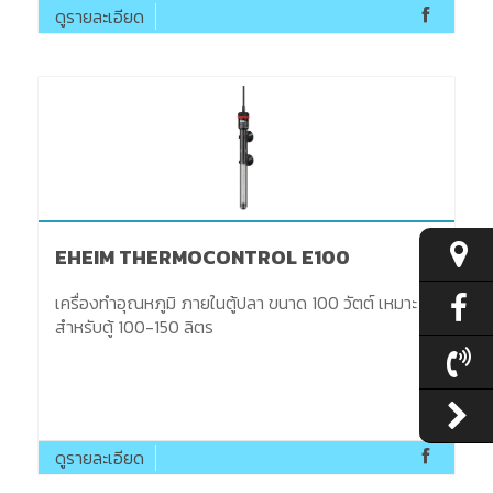
ดูรายละเอียด
EHEIM THERMOCONTROL E100
เครื่องทำอุณหภูมิ ภายในตู้ปลา ขนาด 100 วัตต์ เหมาะ
สำหรับตู้ 100-150 ลิตร
ดูรายละเอียด