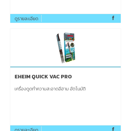
ดูรายละเอียด
EHEIM QUICK VAC PRO
เครื่องดูดทำความสะอาดอีฮาม อัตโนมัติ
ดูรายละเอียด