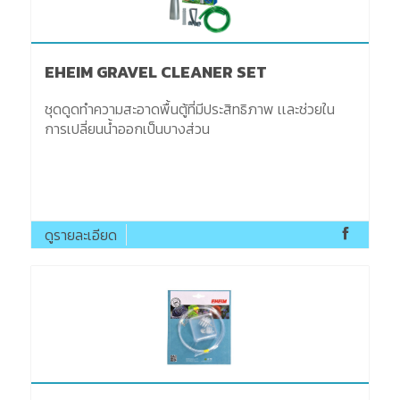
EHEIM GRAVEL CLEANER SET
ชุดดูดทำความสะอาดพื้นตู้ที่มีประสิทธิภาพ เเละช่วยใน
การเปลี่ยนน้ำออกเป็นบางส่วน
ดูรายละเอียด