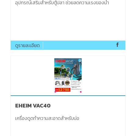
อุปกรณ์เสริมสำหรับตู้ปลา ช่วยลดความเรงของน้ำ
ดูรายละเอียด
EHEIM VAC40
เครื่องดูดทำความสะอาดสำหรับบ่อ