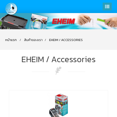
หน้าแรก
สินค้าของเรา
EHEIM / ACCESSORIES
EHEIM / Accessories