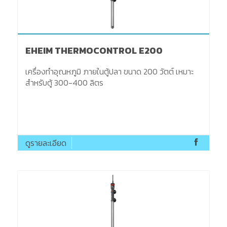
EHEIM THERMOCONTROL E200
เครื่องทำอุณหภูมิ ภายในตู้ปลา ขนาด 200 วัตต์ เหมาะ
สำหรับตู้ 300-400 ลิตร
ดูรายละเอียด