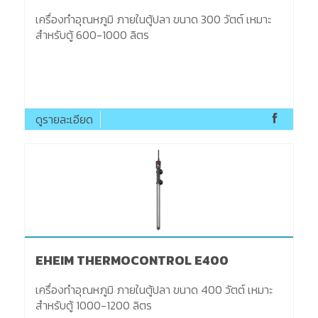
เครื่องทำอุณหภูมิ ภายในตู้ปลา ขนาด 300 วัตต์ เหมาะ
สำหรับตู้ 600-1000 ลิตร
ดูรายละเอียด
EHEIM THERMOCONTROL E400
เครื่องทำอุณหภูมิ ภายในตู้ปลา ขนาด 400 วัตต์ เหมาะ
สำหรับตู้ 1000-1200 ลิตร