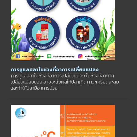
การดูแลปลาในช่วงที่อาการเปลี่ยนแปลง
การดูแลปลาในช่วงที่อาการเปลี่ยนแปลง ในช่วงที่อากาศ
เปลี่ยนแปลงบ่อย อาจจะส่งผลให้ปลาเกิดภาวะเครียดสะสม
และทำให้ปลามีอาการป่วย