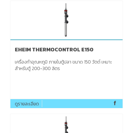
EHEIM THERMOCONTROL E150
เครื่องทำอุณหภูมิ ภายในตู้ปลา ขนาด 150 วัตต์ เหมาะ
สำหรับตู้ 200-300 ลิตร
ดูรายละเอียด