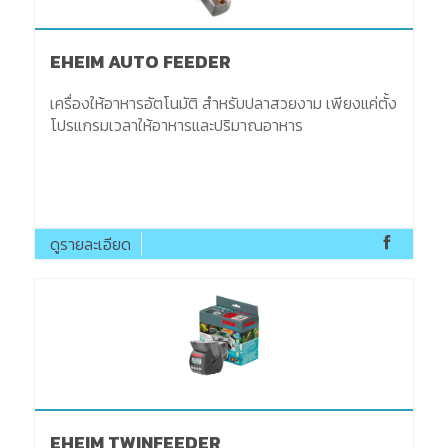
EHEIM AUTO FEEDER
เครื่องให้อาหารอัตโนมัติ สำหรับปลาสวยงาม เพียงแค่ตั้ง
โปรแกรมเวลาให้อาหารและปริมาณอาหาร
ดูรายละเอียด
EHEIM TWINFEEDER