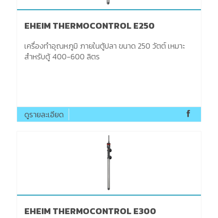
EHEIM THERMOCONTROL E250
เครื่องทำอุณหภูมิ ภายในตู้ปลา ขนาด 250 วัตต์ เหมาะ
สำหรับตู้ 400-600 ลิตร
ดูรายละเอียด
EHEIM THERMOCONTROL E300