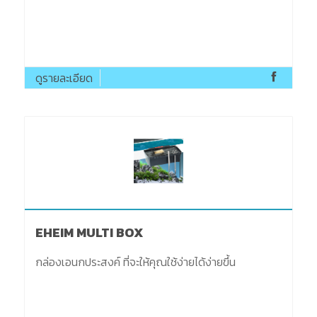
ดูรายละเอียด
EHEIM MULTI BOX
กล่องเอนกประสงค์ ที่จะให้คุณใช้ง่ายได้ง่ายขึ้น