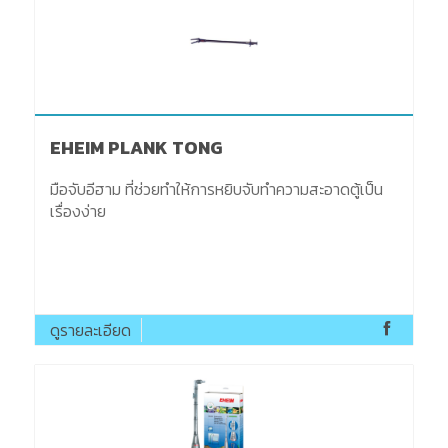
EHEIM PLANK TONG
มือจับอีฮาม ที่ช่วยทำให้การหยิบจับทำความสะอาดตู้เป็น
เรื่องง่าย
ดูรายละเอียด