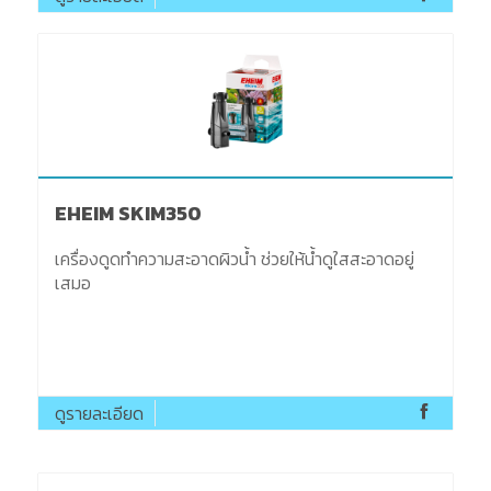
EHEIM SKIM350
เครื่องดูดทำความสะอาดผิวน้ำ ช่วยให้น้ำดูใสสะอาดอยู่
เสมอ
ดูรายละเอียด