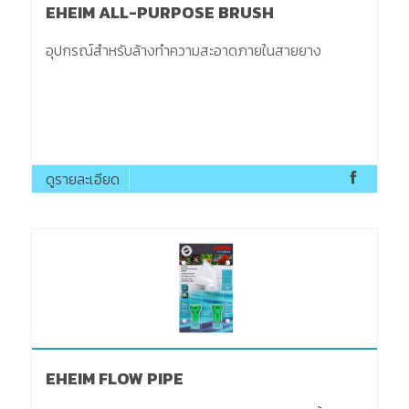
EHEIM ALL-PURPOSE BRUSH
อุปกรณ์สำหรับล้างทำความสะอาดภายในสายยาง
ดูรายละเอียด
EHEIM FLOW PIPE