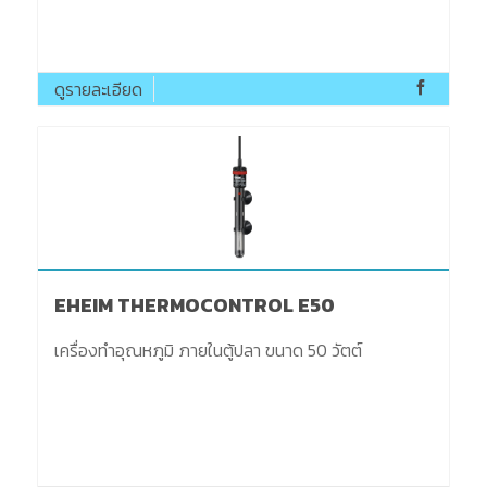
ดูรายละเอียด
EHEIM THERMOCONTROL E50
เครื่องทำอุณหภูมิ ภายในตู้ปลา ขนาด 50 วัตต์