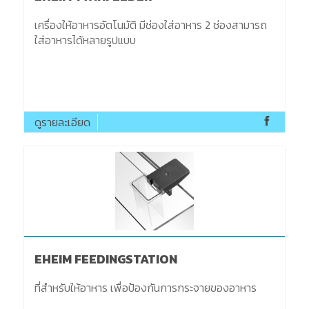
เครื่องให้อาหารอัตโนมัติ มีช่องใส่อาหาร 2 ช่องสามารถ
ใส่อาหารได้หลายรูปแบบ
ดูรายละเอียด
EHEIM FEEDINGSTATION
ที่สำหรับให้อาหาร เพื่อป้องกันการกระจายของอาหาร