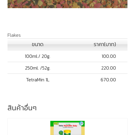
Flakes
ขนาด
ราคา(บาท)
100ml./ 20g.
100.00
250ml. /52g.
220.00
TetraMin 1L
670.00
สินค้าอื่นๆ