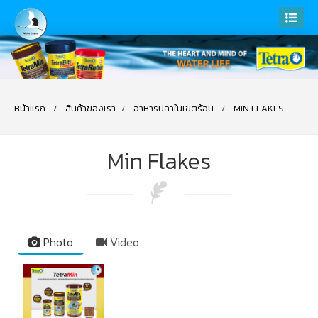
หน้าแรก
สินค้าของเรา
อาหารปลาในเขตร้อน
MIN FLAKES
Min Flakes
Photo
Video