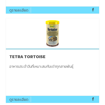
ดูรายละเอียด
TETRA TORTOISE
อาหารประจำวันที่เหมาะสมกับเต่าทุกสายพันธุ์
ดูรายละเอียด