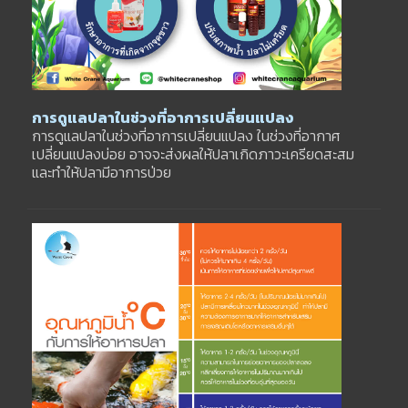
การดูแลปลาในช่วงที่อาการเปลี่ยนแปลง
การดูแลปลาในช่วงที่อาการเปลี่ยนแปลง ในช่วงที่อากาศ
เปลี่ยนแปลงบ่อย อาจจะส่งผลให้ปลาเกิดภาวะเครียดสะสม
และทำให้ปลามีอาการป่วย