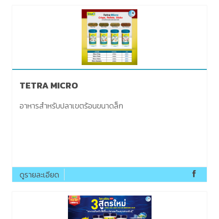
TETRA MICRO
อาหารสำหรับปลาเขตร้อนขนาดล็ก
ดูรายละเอียด