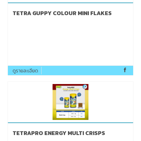
TETRA GUPPY COLOUR MINI FLAKES
ดูรายละเอียด
TETRAPRO ENERGY MULTI CRISPS