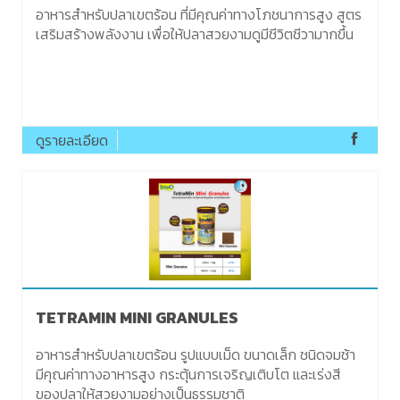
อาหารสำหรับปลาเขตร้อน ที่มีคุณค่าทางโภชนาการสูง สูตร
เสริมสร้างพลังงาน เพื่อให้ปลาสวยงามดูมีชีวิตชีวามากขึ้น
ดูรายละเอียด
TETRAMIN MINI GRANULES
อาหารสำหรับปลาเขตร้อน รูปแบบเม็ด ขนาดเล็ก ชนิดจมช้า
มีคุณค่าทางอาหารสูง กระตุ้นการเจริญเติบโต และเร่งสี
ของปลาให้สวยงามอย่างเป็นธรรมชาติ