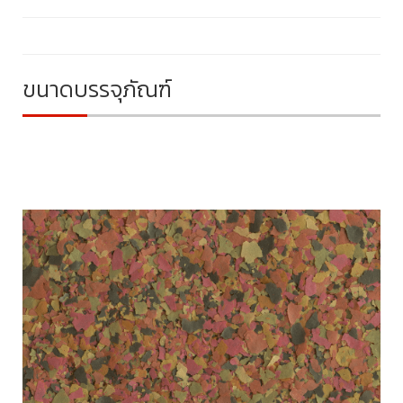
ขนาดบรรจุภัณฑ์