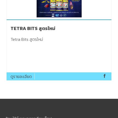
TETRA BITS สูตรใหม่
​Tetra Bits สูตรใหม่
ดูรายละเอียด