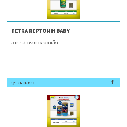
TETRA REPTOMIN BABY
อาหารสำหรับเต่าขนาดเล็ก
ดูรายละเอียด