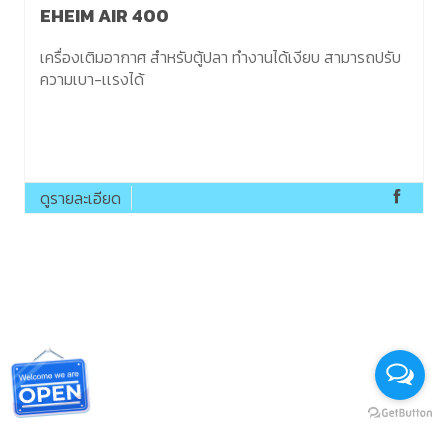
EHEIM AIR 400
เครื่องเติมอากาศ สำหรับตู้ปลา ทำงานได้เงียบ สามารถปรับ
ความเบา-เเรงได้
ดูรายละเอียด