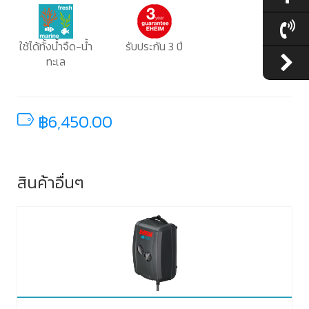
ใช้ได้ทั้งน้ำจืด-น้ำ
รับประกัน 3 ปี
ทะเล
฿6,450.00
สินค้าอื่นๆ