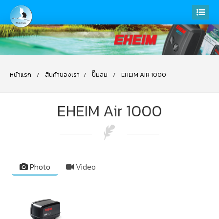
หน้าแรก
สินค้าของเรา
ปั๊มลม
EHEIM AIR 1000
EHEIM Air 1000
Photo
Video