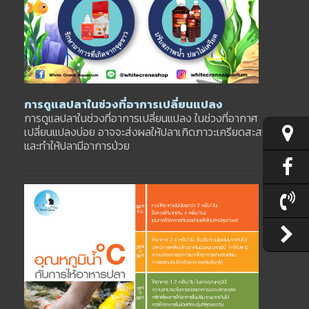
การดูแลปลาในช่วงที่อาการเปลี่ยนแปลง
การดูแลปลาในช่วงที่อาการเปลี่ยนแปลง ในช่วงที่อากาศ
เปลี่ยนแปลงบ่อย อาจจะส่งผลให้ปลาเกิดภาวะเครียดสะสม
และทำให้ปลามีอาการป่วย