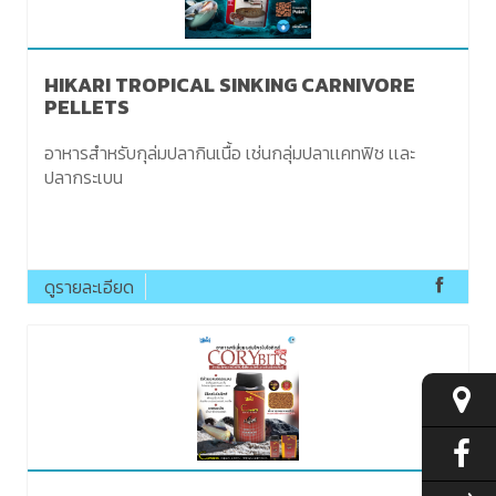
HIKARI TROPICAL SINKING CARNIVORE
PELLETS
อาหารสำหรับกุล่มปลากินเนื้อ เช่นกลุ่มปลาเเคทฟิช เเละ
ปลากระเบน
ดูรายละเอียด