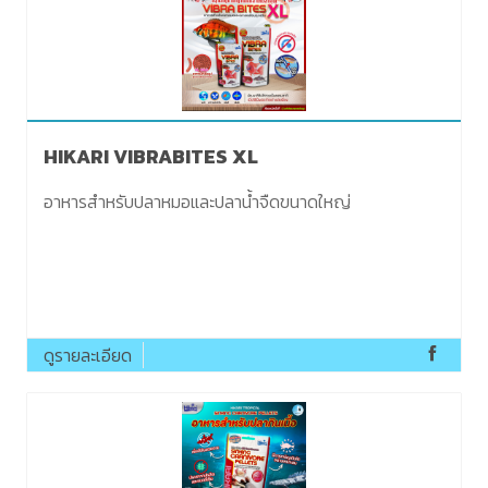
HIKARI VIBRABITES XL
อาหารสำหรับปลาหมอและปลาน้ำจืดขนาดใหญ่
ดูรายละเอียด