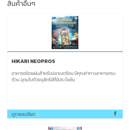
สินค้าอื่นๆ
HIKARI NEOPROS
อาหารชนิดแผ่นสำหรับปลาเขตร้อน มีคุณค่าทางอาหารครบ
ถ้วน อุดมไปด้วยจุลิทรีย์ที่มีประโยช์น
ดูรายละเอียด