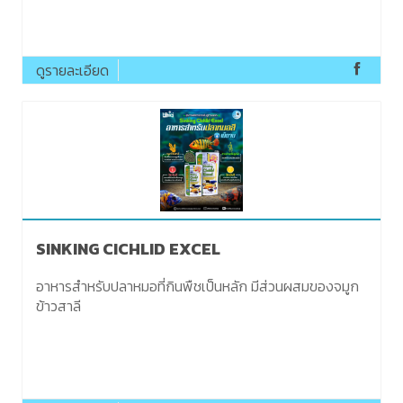
ดูรายละเอียด
SINKING CICHLID EXCEL
อาหารสำหรับปลาหมอที่กินพืชเป็นหลัก มีส่วนผสมของจมูก
ข้าวสาลี