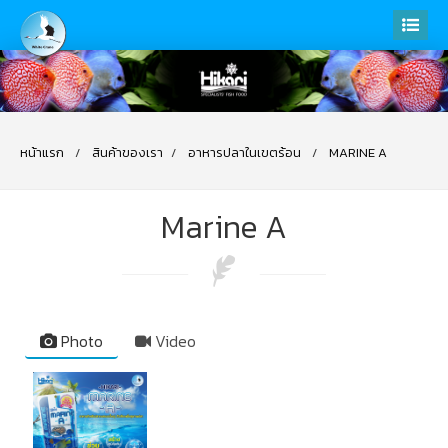
หน้าแรก
สินค้าของเรา
อาหารปลาในเขตร้อน
MARINE A
Marine A
Photo
Video