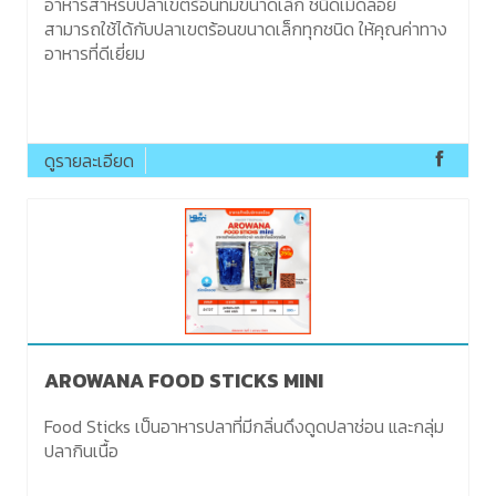
อาหารสำหรับปลาเขตร้อนที่มีขนาดเล็ก ชนิดเม็ดลอย
สามารถใช้ได้กับปลาเขตร้อนขนาดเล็กทุกชนิด ให้คุณค่าทาง
อาหารที่ดีเยี่ยม
ดูรายละเอียด
AROWANA FOOD STICKS MINI
​Food Sticks เป็นอาหารปลาที่มีกลิ่นดึงดูดปลาช่อน และกลุ่ม
ปลากินเนื้อ