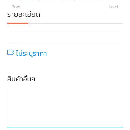
Prev
Next
รายละเอียด
ไม่ระบุราคา
สินค้าอื่นๆ