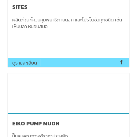
SITES
ผลิตภัณฑ์ควบคุมพยาธิภายนอก และโปรโตชัวทุกชนิด เช่น
เห็บปลา หนอนสมอ
ดูรายละเอียด
EIKO PUMP MUON
ปั๊มลมคุณภาพดีราคาประหยัด