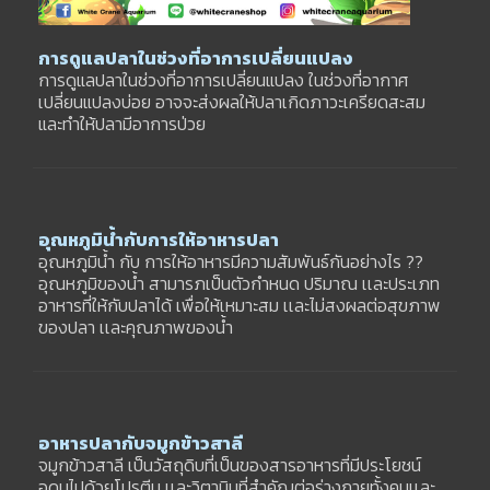
การดูแลปลาในช่วงที่อาการเปลี่ยนแปลง
การดูแลปลาในช่วงที่อาการเปลี่ยนแปลง ในช่วงที่อากาศ
เปลี่ยนแปลงบ่อย อาจจะส่งผลให้ปลาเกิดภาวะเครียดสะสม
และทำให้ปลามีอาการป่วย
อุณหภูมิน้ำกับการให้อาหารปลา
อุณหภูมิน้ำ กับ การให้อาหารมีความสัมพันธ์กันอย่างไร ??
อุณหภูมิของน้ำ สามารภเป็นตัวกำหนด ปริมาณ เเละประเภท
อาหารที่ให้กับปลาได้ เพื่อให้เหมาะสม เเละไม่สงผลต่อสุขภาพ
ของปลา เเละคุณภาพของน้ำ
อาหารปลากับจมูกข้าวสาลี
จมูกข้าวสาลี เป็นวัสถุดิบที่เป็นของสารอาหารที่มีประโยชน์
อุดมไปด้วยโปรตีน เเละวิตามินที่สำคัญต่อร่างกายทั้งคนเเละ