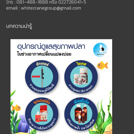
โทร : 081-488-1888 หรือ 022726041-5
email : whitecranegroup@gmail.com
บทความน่ารู้