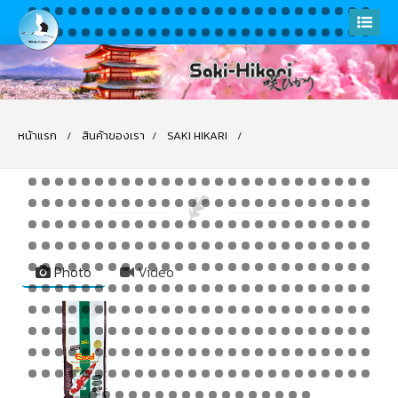
หน้าแรก
สินค้าของเรา
SAKI HIKARI
Photo
Video