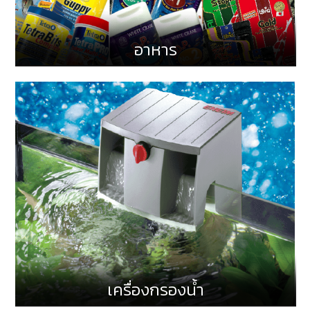
อาหาร
เครื่องกรองน้ำ