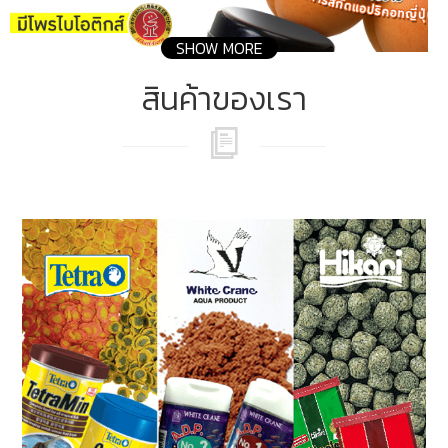
SHOW MORE
สินค้าของเรา