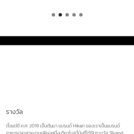
รางวัล
ตั้งแต่ปี ค.ศ. 2019 เป็นต้นมา แบรนด์ Hikari ของเราเป็นแบรนด์
อาหารปลาสวยงามเพียงหนึ่งเดียวในญี่ปุ่นที่ได้รับรางวัล "Brand