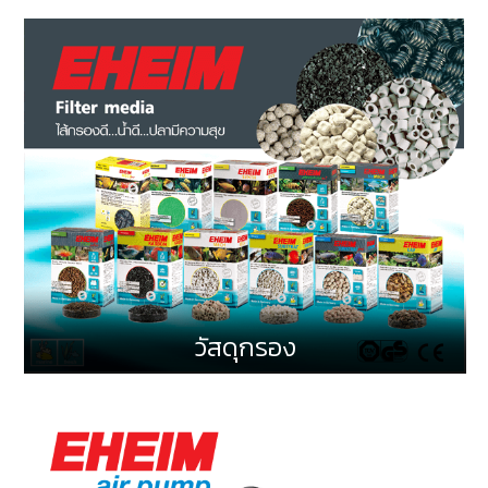
วัสดุกรอง