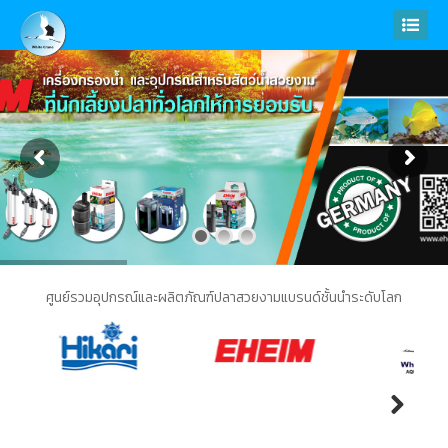
ศูนย์รวมอุปกรณ์และผลิตภัณฑ์ปลาสวยงามแบรนด์ชั้นนำระดับโลก
Previous
Next