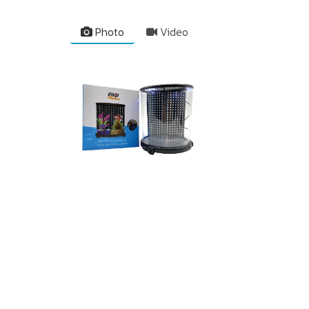
Photo
Video