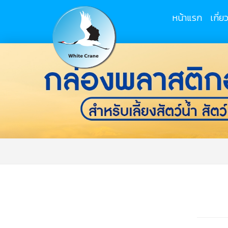
หน้าแรก
เกี่ย