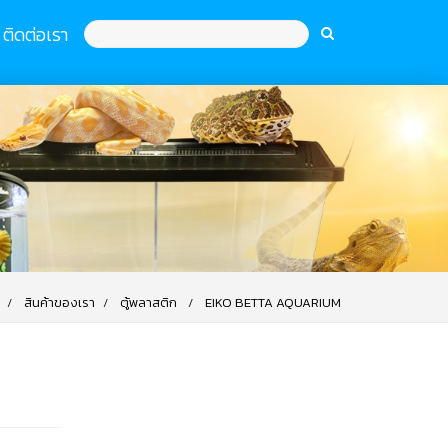
ติดต่อเรา
สินค้าของเรา
ตู้พลาสติก
EIKO BETTA AQUARIUM