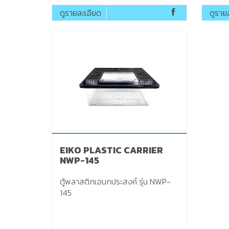
ดูรายละเอียด
ดูราย
EIKO PLASTIC CARRIER
NWP-145
ตู้พลาสติกเอนกประสงค์ รุ่น NWP-
145