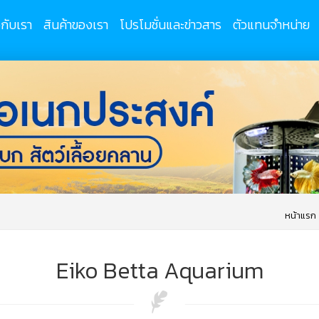
วกับเรา
สินค้าของเรา
โปรโมชั่นและข่าวสาร
ตัวแทนจำหน่าย
หน้าแรก
Eiko Betta Aquarium