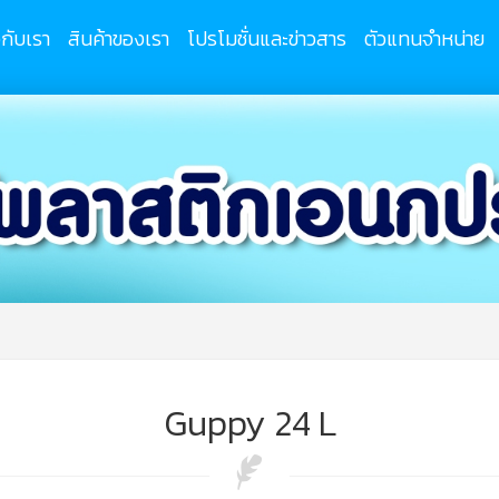
วกับเรา
สินค้าของเรา
โปรโมชั่นและข่าวสาร
ตัวแทนจำหน่าย
Guppy 24 L