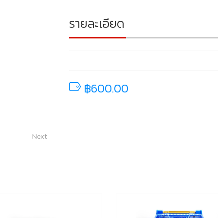
รายละเอียด
฿600.00
Next