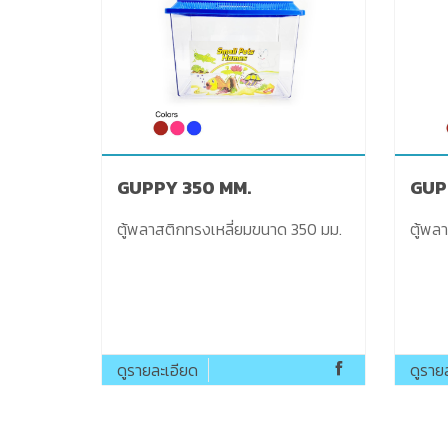
GUPPY 350 MM.
GUP
ตู้พลาสติกทรงเหลี่ยมขนาด 350 มม.
ตู้พล
ดูรายละเอียด
ดูราย