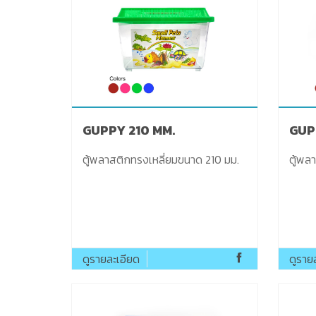
GUPPY 210 MM.
GUP
ตู้พลาสติกทรงเหลี่ยมขนาด 210 มม.
ตู้พล
ดูรายละเอียด
ดูราย