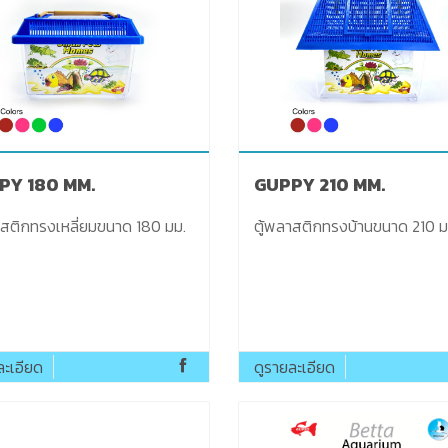
PY 180 MM.
GUPPY 210 MM.
าสติกทรงเหลี่ยมขนาด 180 มม.
ตู้พลาสติกทรงบ้านขนาด
ละเอียด
ดูรายละเอียด