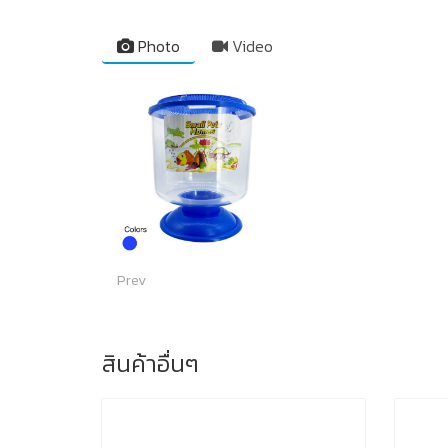
Photo
Video
Prev
สินค้าอื่นๆ