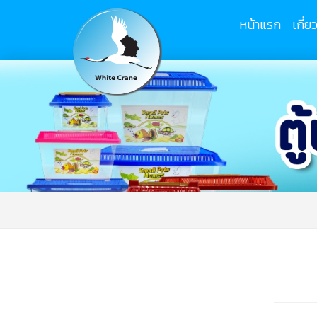
หน้าแรก
เกี่ย