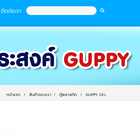
ติดต่อเรา
หน้าแรก
สินค้าของเรา
ตู้พลาสติก
GUPPY 24 L