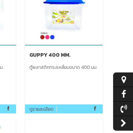
GUPPY 400 MM.
 210 มม.
ตู้พลาสติกทรงเหลี่ยมขนาด 400 มม.
ดูรายละเอียด