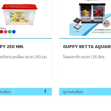
PY 250 MM.
GUPPY BETTA AQUAR
าสติกทรงเหลี่ยม ขนาด 250 มม.
โหลปลากัด ขนาด 1.25 ลิตร
ละเอียด
ดูรายละเอียด