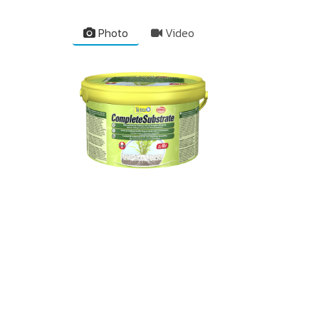
Photo
Video