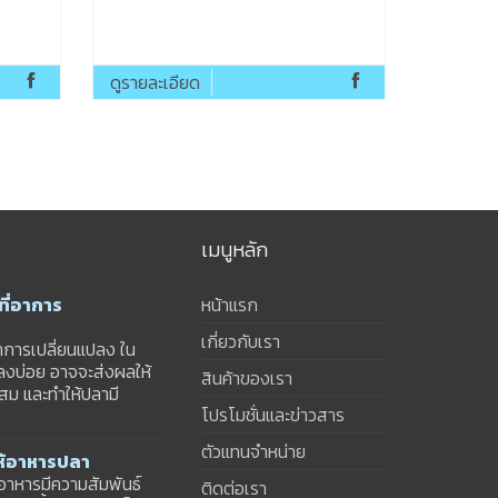
ดูรายละเอียด
เมนูหลัก
ี่อาการ
หน้าแรก
เกี่ยวกับเรา
าการเปลี่ยนแปลง ใน
ปลงบ่อย อาจจะส่งผลให้
สินค้าของเรา
สม และทำให้ปลามี
โปรโมชั่นและข่าวสาร
ตัวแทนจำหน่าย
ให้อาหารปลา
้อาหารมีความสัมพันธ์
ติดต่อเรา