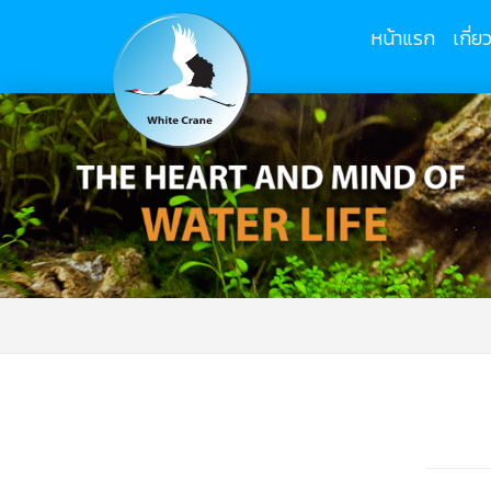
หน้าแรก
เกี่ย