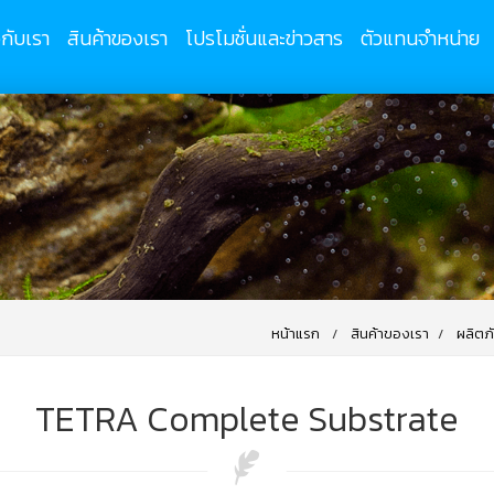
วกับเรา
สินค้าของเรา
โปรโมชั่นและข่าวสาร
ตัวแทนจำหน่าย
หน้าแรก
สินค้าของเรา
ผลิตภ
TETRA Complete Substrate